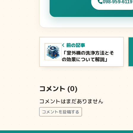
098-959-6119
前の記事
「室外機の洗浄方法とそ
の効果について解説」
コメント (0)
コメントはまだありません
コメントを投稿する