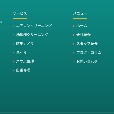
サービス
メニュー
草
エアコンクリーニング
ホーム
洗濯槽クリーニング
会社紹介
防犯カメラ
スタッフ紹介
草刈り
ブログ・コラム
スマホ修理
お問い合わせ
出張修理