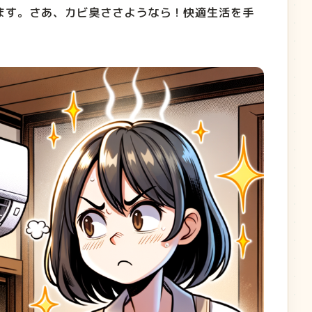
ます。さあ、カビ臭ささようなら！快適生活を手