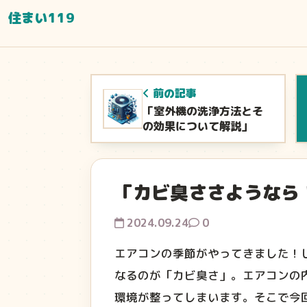
住まい119
前の記事
「室外機の洗浄方法とそ
の効果について解説」
「カビ臭ささようなら
2024.09.24
0
エアコンの季節がやってきました！
なるのが「カビ臭さ」。エアコンの
環境が整ってしまいます。そこで今