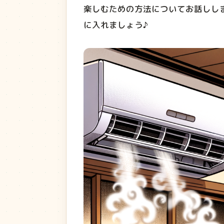
楽しむための方法についてお話しし
に入れましょう♪