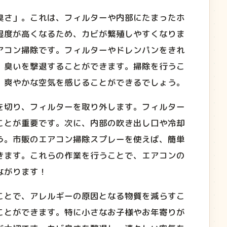
臭さ」。これは、フィルターや内部にたまったホ
湿度が高くなるため、カビが繁殖しやすくなりま
アコン掃除です。フィルターやドレンパンをきれ
、臭いを撃退することができます。掃除を行うこ
、爽やかな空気を感じることができるでしょう。
を切り、フィルターを取り外します。フィルター
ことが重要です。次に、内部の吹き出し口や冷却
う。市販のエアコン掃除スプレーを使えば、簡単
きます。これらの作業を行うことで、エアコンの
ながります！
ことで、アレルギーの原因となる物質を減らすこ
ことができます。特に小さなお子様やお年寄りが