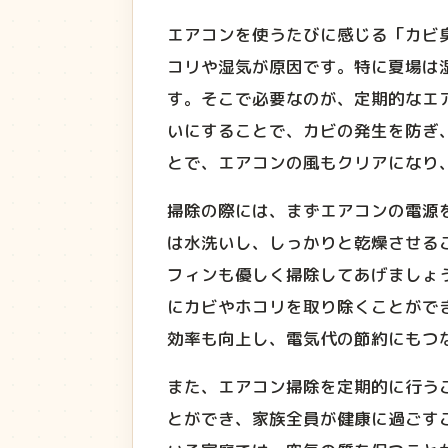
エアコンを使うたびに感じる「カビ
コリや湿気が原因です。特に夏場は
す。そこで必要なのが、定期的なエ
いにすることで、カビの発生を防ぎ
とで、エアコンの風もクリアになり
掃除の際には、まずエアコンの電源
は水洗いし、しっかりと乾燥させる
フィンも優しく掃除してあげましょ
にカビやホコリを取り除くことがで
効率も向上し、電気代の節約にもつ
また、エアコン掃除を定期的に行う
とができ、家族全員が健康に過ごす