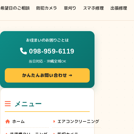
希望日のご相談
防犯カメラ
草刈り
スマホ修理
出張修理
お住まいのお困りごとは
098-959-6119
当日対応・沖縄全域OK
かんたんお問い合わせ →
メニュー
ホーム
エアコンクリーニング