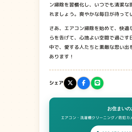
ン掃除を習慣化し、いつでも清潔な
れましょう。爽やかな毎日が待って
さあ、エアコン掃除を始めて、快適
らを告げて、心地よい空間で過ごす
中で、愛する人たちと素敵な思い出
あります！
シェア
お住まいの
エアコン・洗濯槽クリーニング／防犯カメ