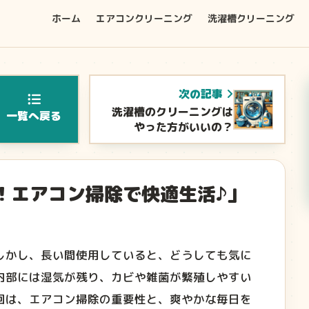
ホーム
エアコンクリーニング
洗濯槽クリーニング
次の記事
洗濯槽のクリーニングは
一覧へ戻る
やった方がいいの？
！エアコン掃除で快適生活♪」
しかし、長い間使用していると、どうしても気に
内部には湿気が残り、カビや雑菌が繁殖しやすい
回は、エアコン掃除の重要性と、爽やかな毎日を