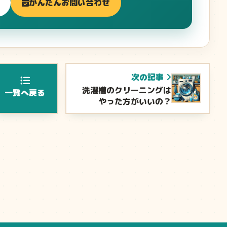
かんたんお問い合わせ
次の記事
洗濯槽のクリーニングは
一覧へ戻る
やった方がいいの？