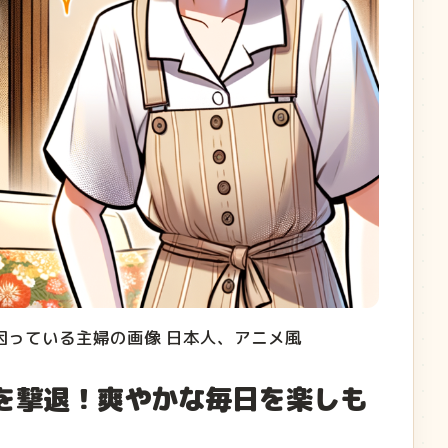
困っている主婦の画像 日本人、アニメ風
を撃退！爽やかな毎日を楽しも