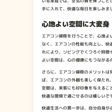
いる家庭では、空気の質を保つこと
手に入れて、快適な毎日を楽しみま
心地よい空間に大変身
エアコン掃除を行うことで、心地よ
なく、エアコンの性能も向上し、快
れにより、リビングでくつろぐ時間
よい空間は、心の健康にもつながる
さらに、エアコン掃除のメリットは
ば、エアコンの外観も美しく保たれ
空間は、来客にも好印象を与えるこ
快適な環境で過ごせるのは嬉しいで
快適生活への第一歩は、自分自身が