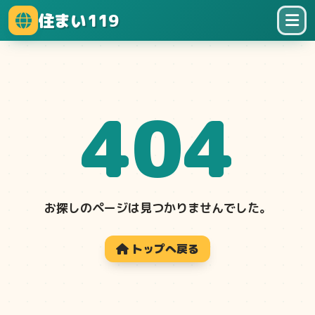
住まい119
404
お探しのページは見つかりませんでした。
トップへ戻る