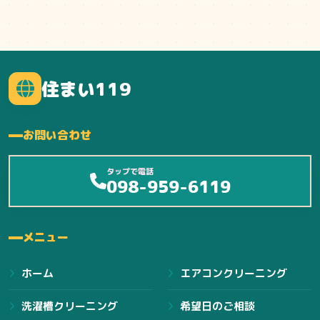
住まい119
お問い合わせ
タップで電話
098-959-6119
メニュー
ホーム
エアコンクリーニング
洗濯槽クリーニング
希望日のご相談