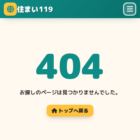
住まい119
404
お探しのページは見つかりませんでした。
トップへ戻る