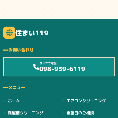
住まい119
お問い合わせ
タップで電話
098-959-6119
メニュー
ホーム
エアコンクリーニング
洗濯槽クリーニング
希望日のご相談