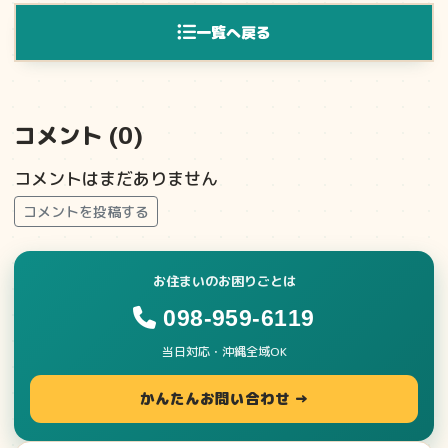
一覧へ戻る
コメント (0)
コメントはまだありません
コメントを投稿する
お住まいのお困りごとは
098-959-6119
当日対応・沖縄全域OK
かんたんお問い合わせ →