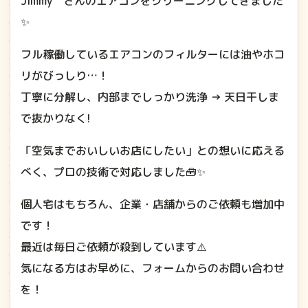
Jimmy＂さんのエアコンをクリーニングしてきました
✨
フル稼働しているエアコンのフィルターには油やホコ
リがびっしり…！
丁寧に分解し、内部までしっかり洗浄 → 天日干しま
で抜かりなく!
「空気までおいしいお店にしたい」との想いに応える
べく、プロの技術で対応しました🧰✨
個人宅はもちろん、企業・店舗からのご依頼も増加中
です！
最近は毎日ご依頼が殺到しています⚠️
気になる方はお早めに、フォームからのお問い合わせ
を！