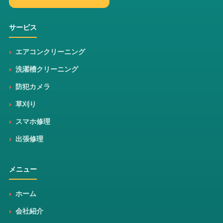
サービス
エアコンクリーニング
洗濯槽クリーニング
防犯カメラ
草刈り
スマホ修理
出張修理
メニュー
ホーム
会社紹介