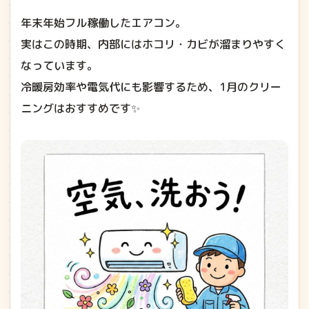
年末年始フル稼働したエアコン。
実はこの時期、内部にはホコリ・カビが溜まりやすく
なっています。
冷暖房効率や電気代にも影響するため、1月のクリー
ニングはおすすめです✨