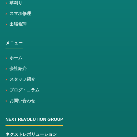
草刈り
スマホ修理
出張修理
メニュー
ホーム
会社紹介
スタッフ紹介
ブログ・コラム
お問い合わせ
NEXT REVOLUTION GROUP
ネクストレボリューション