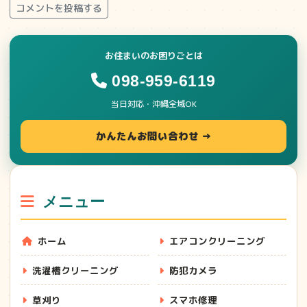
コメントを投稿する
お住まいのお困りごとは
098-959-6119
当日対応・沖縄全域OK
かんたんお問い合わせ →
メニュー
ホーム
エアコンクリーニング
洗濯槽クリーニング
防犯カメラ
草刈り
スマホ修理