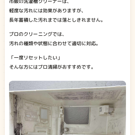
市販の洗濯槽クリーナーは、
軽度な汚れには効果がありますが、
長年蓄積した汚れまでは落としきれません。
プロのクリーニングでは、
汚れの種類や状態に合わせて適切に対応。
「一度リセットしたい」
そんな方にはプロ清掃がおすすめです。