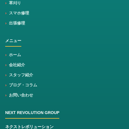
草刈り
スマホ修理
出張修理
メニュー
ホーム
会社紹介
スタッフ紹介
ブログ・コラム
お問い合わせ
NEXT REVOLUTION GROUP
ネクストレボリューション