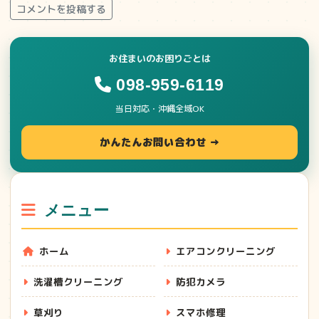
コメントを投稿する
お住まいのお困りごとは
098-959-6119
当日対応・沖縄全域OK
かんたんお問い合わせ →
メニュー
ホーム
エアコンクリーニング
洗濯槽クリーニング
防犯カメラ
草刈り
スマホ修理