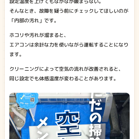
設定温度を上げてもなかなか暖まらない。
そんなとき、故障を疑う前にチェックしてほしいのが
「内部の汚れ」です。
ホコリや汚れが溜まると、
エアコンは余計な力を使いながら運転することになり
ます。
クリーニングによって空気の流れが改善されると、
同じ設定でも体感温度が変わることがあります。