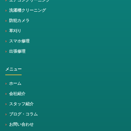
洗濯槽クリーニング
防犯カメラ
草刈り
スマホ修理
出張修理
メニュー
ホーム
会社紹介
スタッフ紹介
ブログ・コラム
お問い合わせ