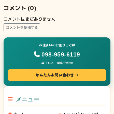
コメント (0)
コメントはまだありません
コメントを投稿する
お住まいのお困りごとは
098-959-6119
当日対応・沖縄全域OK
かんたんお問い合わせ →
メニュー
ホーム
エアコンクリーニング