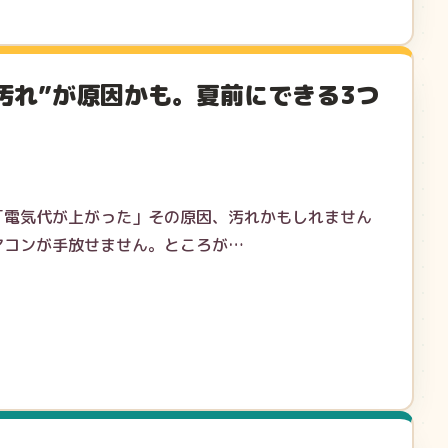
汚れ”が原因かも。夏前にできる3つ
「電気代が上がった」その原因、汚れかもしれません
アコンが手放せません。ところが…