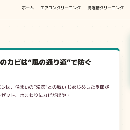
ホーム
エアコンクリーニング
洗濯槽クリーニング
のカビは“風の通り道”で防ぐ
ンは、住まいの“湿気”との戦い じめじめした季節が
ーゼット、水まわりにカビが出や…