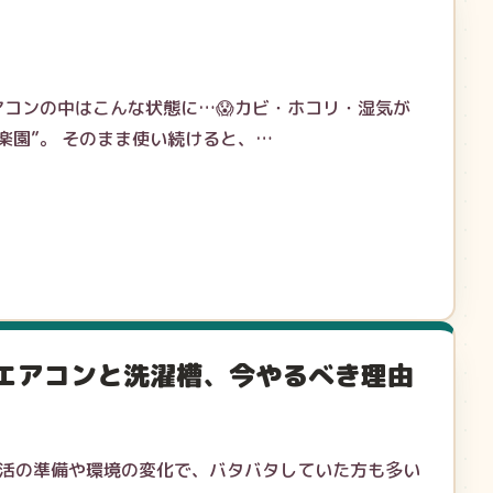
コンの中はこんな状態に…😱カビ・ホコリ・湿気が
楽園”。 そのまま使い続けると、…
エアコンと洗濯槽、今やるべき理由
生活の準備や環境の変化で、バタバタしていた方も多い