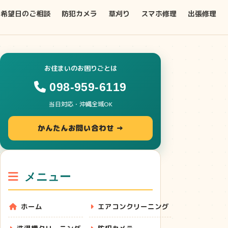
希望日のご相談
防犯カメラ
草刈り
スマホ修理
出張修理
お住まいのお困りごとは
098-959-6119
当日対応・沖縄全域OK
かんたんお問い合わせ →
メニュー
ホーム
エアコンクリーニング