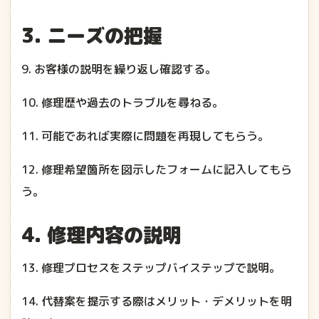
3. ニーズの把握
9. お客様の説明を繰り返し確認する。
10. 修理歴や過去のトラブルを尋ねる。
11. 可能であれば実際に問題を再現してもらう。
12. 修理希望箇所を図示したフォームに記入してもら
う。
4. 修理内容の説明
13. 修理プロセスをステップバイステップで説明。
14. 代替案を提示する際はメリット・デメリットを明