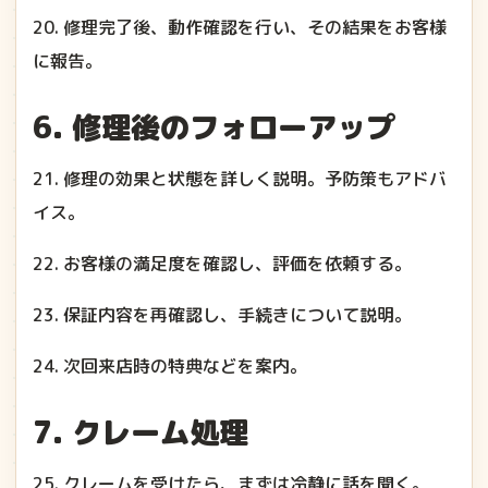
20. 修理完了後、動作確認を行い、その結果をお客様
に報告。
6. 修理後のフォローアップ
21. 修理の効果と状態を詳しく説明。予防策もアドバ
イス。
22. お客様の満足度を確認し、評価を依頼する。
23. 保証内容を再確認し、手続きについて説明。
24. 次回来店時の特典などを案内。
7. クレーム処理
25. クレームを受けたら、まずは冷静に話を聞く。