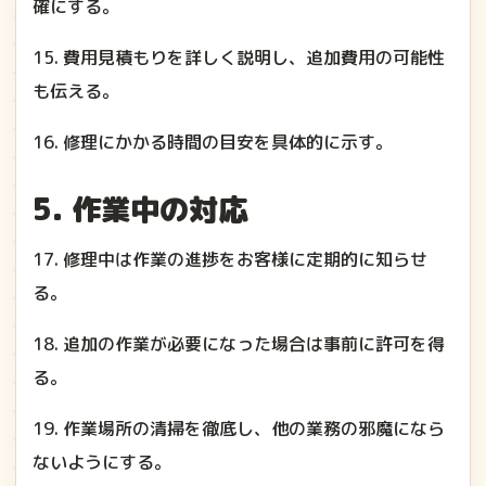
確にする。
15. 費用見積もりを詳しく説明し、追加費用の可能性
も伝える。
16. 修理にかかる時間の目安を具体的に示す。
5. 作業中の対応
17. 修理中は作業の進捗をお客様に定期的に知らせ
る。
18. 追加の作業が必要になった場合は事前に許可を得
る。
19. 作業場所の清掃を徹底し、他の業務の邪魔になら
ないようにする。