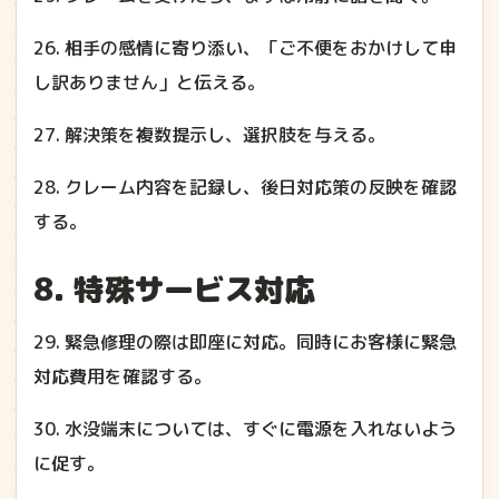
26. 相手の感情に寄り添い、「ご不便をおかけして申
し訳ありません」と伝える。
27. 解決策を複数提示し、選択肢を与える。
28. クレーム内容を記録し、後日対応策の反映を確認
する。
8. 特殊サービス対応
29. 緊急修理の際は即座に対応。同時にお客様に緊急
対応費用を確認する。
30. 水没端末については、すぐに電源を入れないよう
に促す。