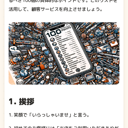
るべき100個の具体的なポイントです。このリストを
活用して、顧客サービスを向上させましょう。
1. 挨拶
1. 笑顔で「いらっしゃいませ」と言う。