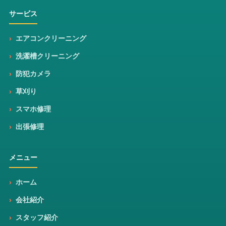
サービス
エアコンクリーニング
洗濯槽クリーニング
防犯カメラ
草刈り
スマホ修理
出張修理
メニュー
ホーム
会社紹介
スタッフ紹介