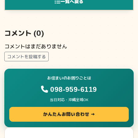
一覧へ戻る
コメント (0)
コメントはまだありません
コメントを投稿する
お住まいのお困りごとは
098-959-6119
当日対応・沖縄全域OK
かんたんお問い合わせ →