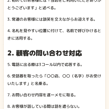
2. 初めてのお客様には「当店をご利用いただきありが
とうございます」と述べる。
3. 常連のお客様には談笑を交えながらお迎えする。
4. 名札を見やすい位置に付けて、名前で呼びかけると
きに活用する。
2. 顧客の問い合わせ対応
5. 電話に出る際は3コール以内で応答する。
6. 受話器を取ったら「〇〇店、〇〇（名字）がお受け
いたします」と名乗る。
7. お問い合わせ内容を逐一メモに取る。
8. お客様が話している間は話を遮らない。