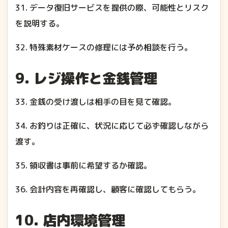
31. データ復旧サービスを提供の際、可能性とリスク
を説明する。
32. 特殊素材ケースの修理には予め相談を行う。
9. レジ操作と金銭管理
33. 金銭の受け渡しは相手の目を見て確認。
34. お釣りは正確に、状況に応じて必ず確認しながら
渡す。
35. 領収書は事前に希望するか確認。
36. 会計内容を再確認し、顧客に確認してもらう。
10. 店内環境管理