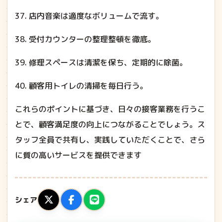
37. 店内音楽は適度なボリュームで流す。
38. 受付カウンターの整理整頓を徹底。
39. 修理スペースは清潔を保ち、定期的に除菌。
40. 顧客用トイレの清掃を毎日行う。
これらのポイントに基づき、日々の接客業務を行うこ
とで、顧客満足度の向上につながることでしょう。ス
タッフ全員で共有し、実践していただくことで、さら
に質の高いサービスを提供できます
シェア