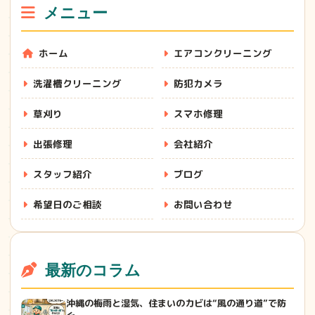
メニュー
ホーム
エアコンクリーニング
洗濯槽クリーニング
防犯カメラ
草刈り
スマホ修理
出張修理
会社紹介
スタッフ紹介
ブログ
希望日のご相談
お問い合わせ
最新のコラム
沖縄の梅雨と湿気、住まいのカビは“風の通り道”で防